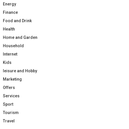
Energy
Finance
Food and Drink
Health
Home and Garden
Household
Internet
Kids
leisure and Hobby
Marketing
Offers
Services
Sport
Tourism
Travel