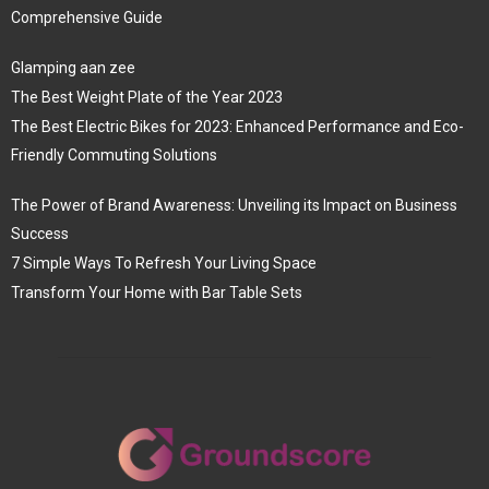
Comprehensive Guide
Glamping aan zee
The Best Weight Plate of the Year 2023
The Best Electric Bikes for 2023: Enhanced Performance and Eco-
Friendly Commuting Solutions
The Power of Brand Awareness: Unveiling its Impact on Business
Success
7 Simple Ways To Refresh Your Living Space
Transform Your Home with Bar Table Sets