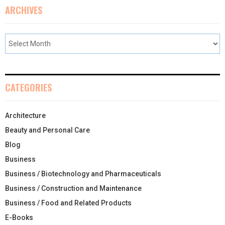
ARCHIVES
CATEGORIES
Architecture
Beauty and Personal Care
Blog
Business
Business / Biotechnology and Pharmaceuticals
Business / Construction and Maintenance
Business / Food and Related Products
E-Books