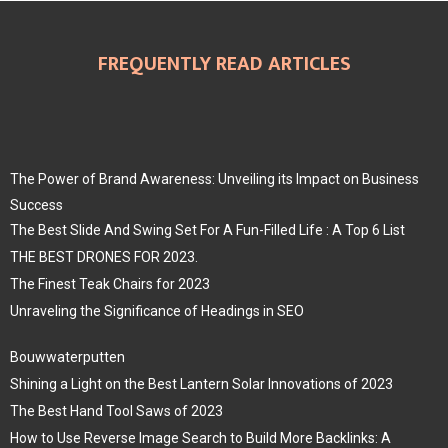
FREQUENTLY READ ARTICLES
The Power of Brand Awareness: Unveiling its Impact on Business
Success
The Best Slide And Swing Set For A Fun-Filled Life : A Top 6 List
THE BEST DRONES FOR 2023.
The Finest Teak Chairs for 2023
Unraveling the Significance of Headings in SEO
Bouwwaterputten
Shining a Light on the Best Lantern Solar Innovations of 2023
The Best Hand Tool Saws of 2023
How to Use Reverse Image Search to Build More Backlinks: A