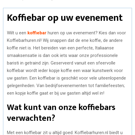
Koffiebar op uw evenement
Wilt u een
koffiebar
huren op uw evenement? Kies dan voor
Koffiebarhuren.nl! Wij snappen dat de ene koffie, de andere
koffie niet is. Het bereiden van een perfecte, Italiaanse
smaaksensatie is dan ook iets waar onze professionele
baristi in getraind zijn. Geserveerd vanuit een sfeervolle
koffiebar wordt ieder kopje koffie een waar kunstwerk voor
uw gasten. Een koffiebar is geschikt voor vele uiteenlopende
gelegenheden. Van bedrijfsevenementen tot familiefeesten;
een kopje koffie gaat er bij uw gasten altijd wel in!
Wat kunt van onze koffiebars
verwachten?
Met een koffiebar zit u altijd goed. Koffiebarhuren.nl biedt u