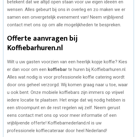
betekent dat we altijd open staan voor uw eigen ideeën en
wensen. Alles gebeurt bij ons in overleg en zo maken we er
samen een onvergetelijk evenement van! Neem vrijblijvend
contact met ons op om alle mogelijkheden te bespreken.
Offerte aanvragen bij
Koffiebarhuren.nl
Wilt u uw gasten voorzien van een heerlijk kopje koffie? Kies
er dan voor om een
koffiebar
te huren bij Koffiebarhuren.nl.
Alles wat nodig is voor professionele koffie catering wordt
door ons geheel verzorgd. Wij komen graag naar u toe, waar
u ook bent. Onze mobiele koffiebars zijn immers op vrijwel
iedere locatie te plaatsen. Het enige dat wij nodig hebben is
een stroompunt en de rest regelen wij zelf. Neem gerust
eens contact met ons op voor meer informatie of een
vrijblijvende offerte! Koffiebarnederland.nl is uw
professionele koffiecateraar door heel Nederland!