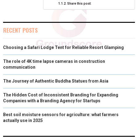
R
T
Share this post:
)
RECENT POSTS
Choosing a Safari Lodge Tent for Reliable Resort Glamping
The role of 4K time lapse cameras in construction
communication
The Journey of Authentic Buddha Statues from Asia
The Hidden Cost of Inconsistent Branding for Expanding
Companies with a Branding Agency for Startups
Best soil moisture sensors for agriculture: what farmers
actually use in 2025