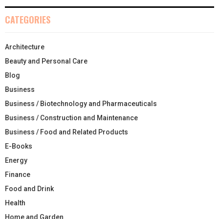
CATEGORIES
Architecture
Beauty and Personal Care
Blog
Business
Business / Biotechnology and Pharmaceuticals
Business / Construction and Maintenance
Business / Food and Related Products
E-Books
Energy
Finance
Food and Drink
Health
Home and Garden