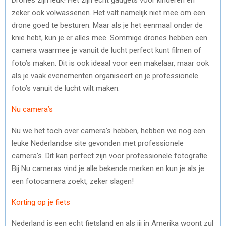
zeker ook volwassenen. Het valt namelijk niet mee om een
drone goed te besturen. Maar als je het eenmaal onder de
knie hebt, kun je er alles mee. Sommige drones hebben een
camera waarmee je vanuit de lucht perfect kunt filmen of
foto’s maken. Dit is ook ideaal voor een makelaar, maar ook
als je vaak evenementen organiseert en je professionele
foto’s vanuit de lucht wilt maken.
Nu camera’s
Nu we het toch over camera’s hebben, hebben we nog een
leuke Nederlandse site gevonden met professionele
camera’s. Dit kan perfect zijn voor professionele fotografie.
Bij Nu cameras vind je alle bekende merken en kun je als je
een fotocamera zoekt, zeker slagen!
Korting op je fiets
Nederland is een echt fietsland en als jij in Amerika woont zul