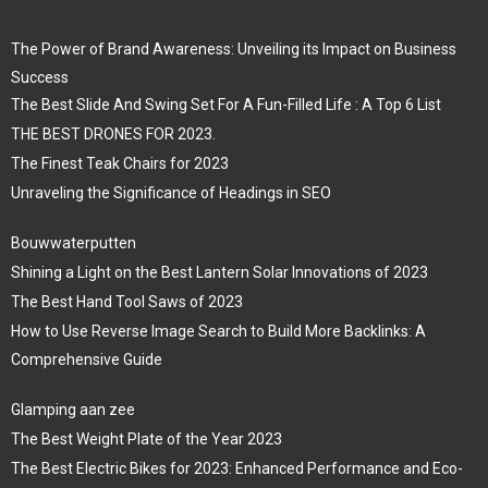
The Power of Brand Awareness: Unveiling its Impact on Business
Success
The Best Slide And Swing Set For A Fun-Filled Life : A Top 6 List
THE BEST DRONES FOR 2023.
The Finest Teak Chairs for 2023
Unraveling the Significance of Headings in SEO
Bouwwaterputten
Shining a Light on the Best Lantern Solar Innovations of 2023
The Best Hand Tool Saws of 2023
How to Use Reverse Image Search to Build More Backlinks: A
Comprehensive Guide
Glamping aan zee
The Best Weight Plate of the Year 2023
The Best Electric Bikes for 2023: Enhanced Performance and Eco-