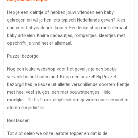
Heb je een kleintje of hebben jouw vrienden een baby
gekregen en wil je hen iets typisch Nederlands geven? Kies
dan voor babycadeau’s kopen. Een leuke shop met allemaal
baby artikelen. Kleine cadeautjes, rompertjes, kleertjes met
opschrift, je vind het er allemaal.
Puzzel bezorgd
Nog een leuke webshop voor het geval je je een beetje
verveeld in het buitenland. Koop een puzzel! Bij Puzzel
bezorgd heb je keuze uit allerlei verschillende soorten. Eentje
met heel veel stukjes, een met bouwsteentjes. Hele
moelijke… Dit blijft ook altijd leuk om gewoon naar iemand te
sturen die je lief is.
Reistassen
Tot slot delen we onze laatste topper en dat is de