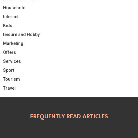
Household
Internet
Kids
leisure and Hobby
Marketing
Offers
Services
Sport
Tourism
Travel
FREQUENTLY READ ARTICLES