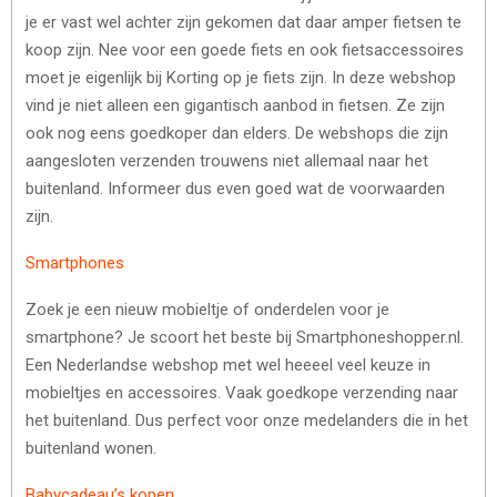
je er vast wel achter zijn gekomen dat daar amper fietsen te
koop zijn. Nee voor een goede fiets en ook fietsaccessoires
moet je eigenlijk bij Korting op je fiets zijn. In deze webshop
vind je niet alleen een gigantisch aanbod in fietsen. Ze zijn
ook nog eens goedkoper dan elders. De webshops die zijn
aangesloten verzenden trouwens niet allemaal naar het
buitenland. Informeer dus even goed wat de voorwaarden
zijn.
Smartphones
Zoek je een nieuw mobieltje of onderdelen voor je
smartphone? Je scoort het beste bij Smartphoneshopper.nl.
Een Nederlandse webshop met wel heeeel veel keuze in
mobieltjes en accessoires. Vaak goedkope verzending naar
het buitenland. Dus perfect voor onze medelanders die in het
buitenland wonen.
Babycadeau’s kopen