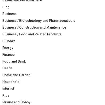
Beauty and Personal Care
Blog
Business
Business / Biotechnology and Pharmaceuticals
Business / Construction and Maintenance
Business / Food and Related Products
E-Books
Energy
Finance
Food and Drink
Health
Home and Garden
Household
Internet
Kids
leisure and Hobby