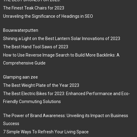
The Finest Teak Chairs for 2023
Unraveling the Significance of Headings in SEO
Bouwwaterputten
Shining a Light on the Best Lantern Solar Innovations of 2023
The Best Hand Tool Saws of 2023
How to Use Reverse Image Search to Build More Backlinks: A
Comprehensive Guide
Glamping aan zee
The Best Weight Plate of the Year 2023
The Best Electric Bikes for 2023: Enhanced Performance and Eco-
Friendly Commuting Solutions
The Power of Brand Awareness: Unveiling its Impact on Business
Success
7 Simple Ways To Refresh Your Living Space