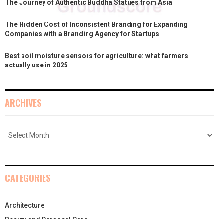
The Journey of Authentic Buddha Statues from Asia
The Hidden Cost of Inconsistent Branding for Expanding
Companies with a Branding Agency for Startups
Best soil moisture sensors for agriculture: what farmers
actually use in 2025
ARCHIVES
CATEGORIES
Architecture