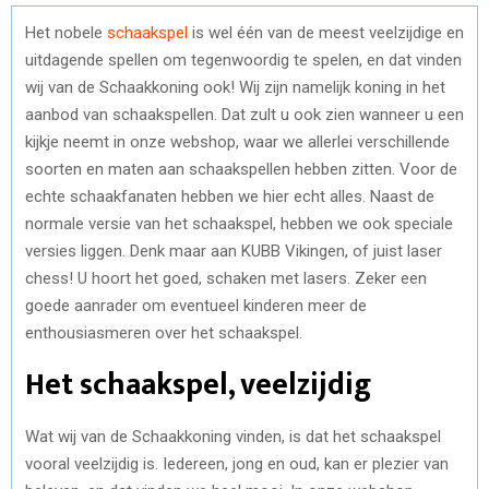
Het nobele
schaakspel
is wel één van de meest veelzijdige en
uitdagende spellen om tegenwoordig te spelen, en dat vinden
wij van de Schaakkoning ook! Wij zijn namelijk koning in het
aanbod van schaakspellen. Dat zult u ook zien wanneer u een
kijkje neemt in onze webshop, waar we allerlei verschillende
soorten en maten aan schaakspellen hebben zitten. Voor de
echte schaakfanaten hebben we hier echt alles. Naast de
normale versie van het schaakspel, hebben we ook speciale
versies liggen. Denk maar aan KUBB Vikingen, of juist laser
chess! U hoort het goed, schaken met lasers. Zeker een
goede aanrader om eventueel kinderen meer de
enthousiasmeren over het schaakspel.
Het schaakspel, veelzijdig
Wat wij van de Schaakkoning vinden, is dat het schaakspel
vooral veelzijdig is. Iedereen, jong en oud, kan er plezier van