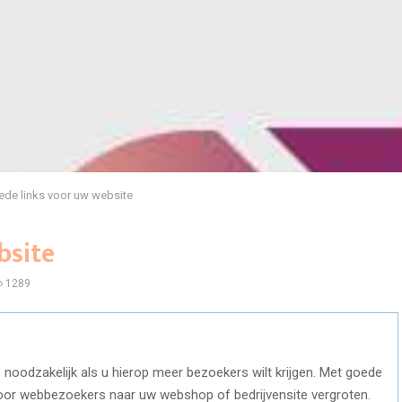
de links voor uw website
bsite
1289
 noodzakelijk als u hierop meer bezoekers wilt krijgen. Met goede
voor webbezoekers naar uw webshop of bedrijvensite vergroten.