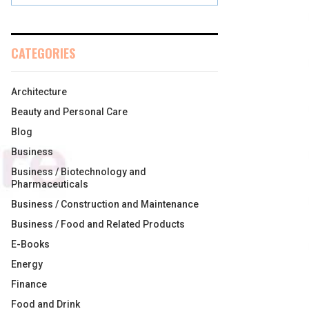
CATEGORIES
Architecture
Beauty and Personal Care
Blog
Business
Business / Biotechnology and
Pharmaceuticals
Business / Construction and Maintenance
Business / Food and Related Products
E-Books
Energy
Finance
Food and Drink