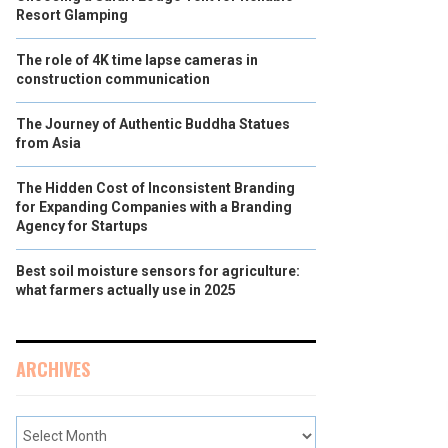
Resort Glamping
The role of 4K time lapse cameras in
construction communication
The Journey of Authentic Buddha Statues
from Asia
The Hidden Cost of Inconsistent Branding
for Expanding Companies with a Branding
Agency for Startups
Best soil moisture sensors for agriculture:
what farmers actually use in 2025
ARCHIVES