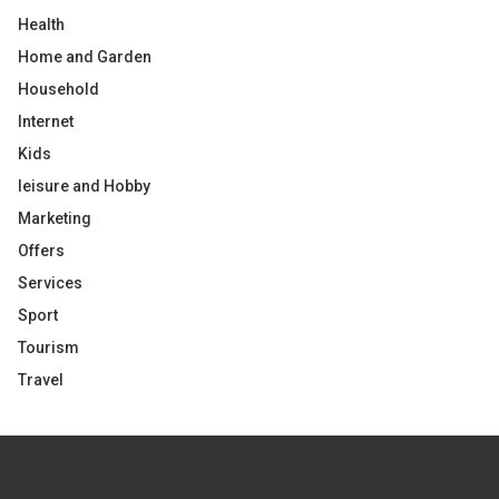
Health
Home and Garden
Household
Internet
Kids
leisure and Hobby
Marketing
Offers
Services
Sport
Tourism
Travel